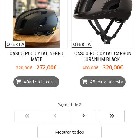
OFERTA
OFERTA
CASCO POC CYTAL NEGRO
CASCO POC CYTAL CARBON
MATE
URANIUM BLACK
272,00€
320,00€
320,00€
400,00€
Añadir a la cesta
Añadir a la cesta
Página 1 de 2
Mostrar todos