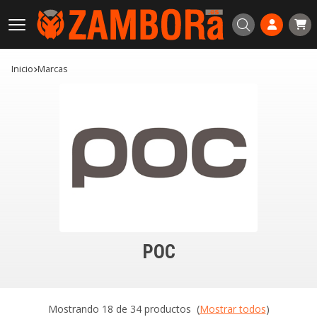
Buscar
Inicio
marcas
POC
Mostrando 18 de 34 productos
(
Mostrar todos
)