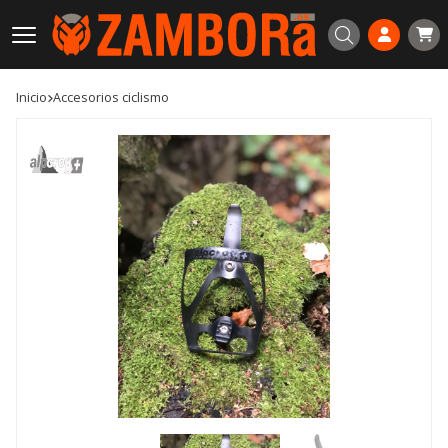
Buscar
Inicio
accesorios ciclismo