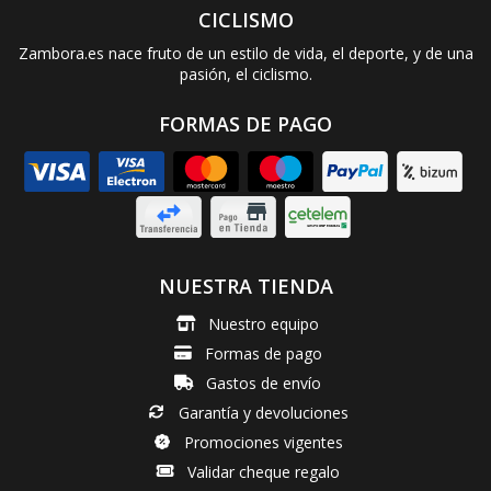
CICLISMO
Zambora.es nace fruto de un estilo de vida, el deporte, y de una
pasión, el ciclismo.
FORMAS DE PAGO
NUESTRA TIENDA
Nuestro equipo
Formas de pago
Gastos de envío
Garantía y devoluciones
Promociones vigentes
Validar cheque regalo