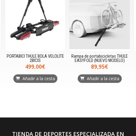
PORTABICI THULE BOLA VELOLITE
Rampa de portabicicletas THULE
2BICIS
EASYFOLD (NUEVO MODELO)
499,00€
89,95€
Añadir a la cesta
Añadir a la cesta
TIENDA DE DEPORTES ESPECIALIZADA EN