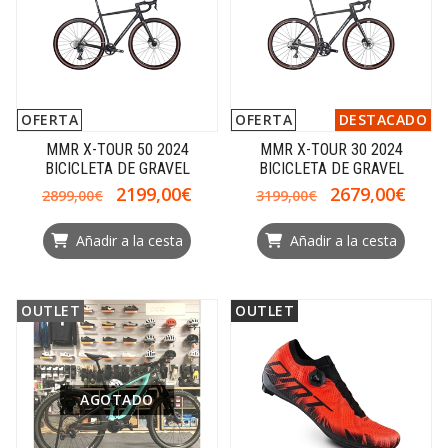
OFERTA
OFERTA
DESTACADO
MMR X-TOUR 50 2024
MMR X-TOUR 30 2024
BICICLETA DE GRAVEL
BICICLETA DE GRAVEL
2199,00€
2679,00€
2899,00€
3199,00€
Añadir a la cesta
Añadir a la cesta
OUTLET
OUTLET
AGOTADO