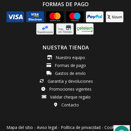
FORMAS DE PAGO
NUESTRA TIENDA
Nuestro equipo
Formas de pago
Gastos de envío
Garantía y devoluciones
Promociones vigentes
Validar cheque regalo
Contacto
Mapa del sitio
-
Aviso legal
-
Política de privacidad
-
Cookies
-