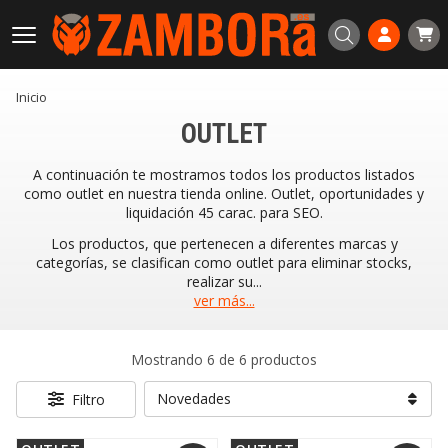
Buscar
Inicio
OUTLET
A continuación te mostramos todos los productos listados
como outlet en nuestra tienda online. Outlet, oportunidades y
liquidación 45 carac. para SEO.
Los productos, que pertenecen a diferentes marcas y
categorías, se clasifican como outlet para eliminar stocks,
realizar su
...
ver más...
Mostrando 6 de 6 productos
Filtro