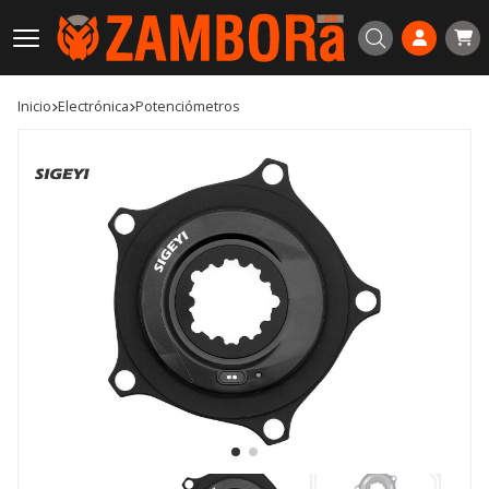
Buscar
Inicio
electrónica
potenciómetros