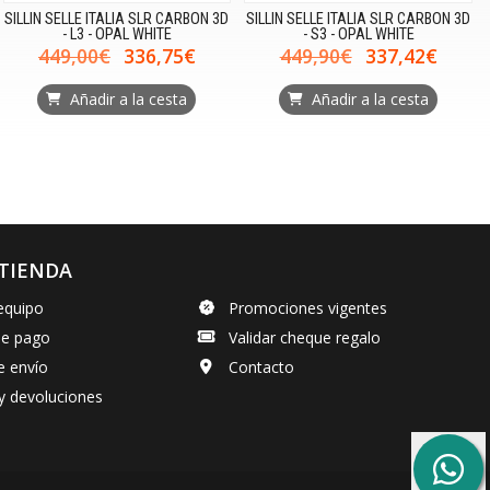
SILLIN SELLE ITALIA SLR CARBON 3D
SILLIN SELLE ITALIA SLR CARBON 3D
- L3 - OPAL WHITE
- S3 - OPAL WHITE
449,00€
336,75€
449,90€
337,42€
Añadir a la cesta
Añadir a la cesta
TIENDA
equipo
Promociones vigentes
de pago
Validar cheque regalo
e envío
Contacto
y devoluciones