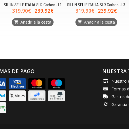
SILLIN SELLE ITALIA SLR Carbon - L1
SILLIN SELLE ITALIA SLR Carbon - L3
319,90€
239,92€
319,90€
239,92€
Añadir a la cesta
Añadir a la cesta
MAS DE PAGO
NUESTRA 
Nuestro 
Formas 
Gastos d
Garantía 