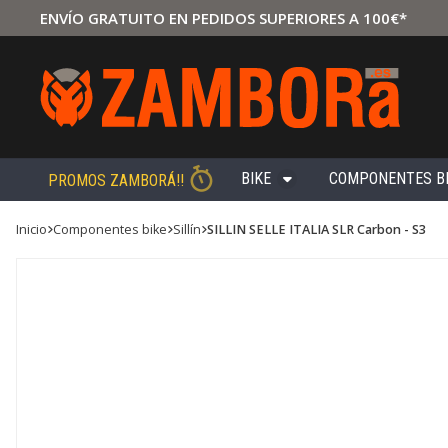
ENVÍO GRATUITO EN PEDIDOS SUPERIORES A 100€*
BIKE
COMPONENTES B
PROMOS ZAMBORÁ!!
Inicio
componentes bike
sillín
SILLIN SELLE ITALIA SLR Carbon - S3