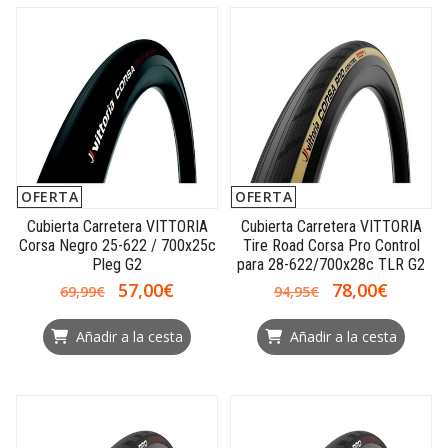
OFERTA
OFERTA
Cubierta Carretera VITTORIA
Cubierta Carretera VITTORIA
Corsa Negro 25-622 / 700x25c
Tire Road Corsa Pro Control
Pleg G2
para 28-622/700x28c TLR G2
57,00€
78,00€
69,99€
94,95€
Añadir a la cesta
Añadir a la cesta