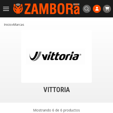
Buscar
Inicio
marcas
VITTORIA
Mostrando 6 de 6 productos