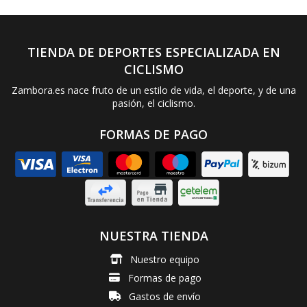
TIENDA DE DEPORTES ESPECIALIZADA EN
CICLISMO
Zambora.es nace fruto de un estilo de vida, el deporte, y de una
pasión, el ciclismo.
FORMAS DE PAGO
NUESTRA TIENDA
Nuestro equipo
Formas de pago
Gastos de envío