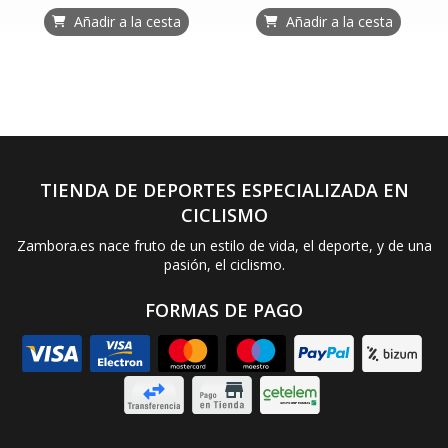
Añadir a la cesta
Añadir a la cesta
TIENDA DE DEPORTES ESPECIALIZADA EN
CICLISMO
Zambora.es nace fruto de un estilo de vida, el deporte, y de una
pasión, el ciclismo.
FORMAS DE PAGO