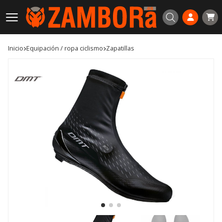
Buscar
Inicio
equipación / ropa ciclismo
zapatillas