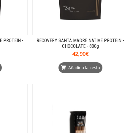
 PROTEIN -
RECOVERY SANTA MADRE NATIVE PROTEIN -
CHOCOLATE - 800g
42,90€
Añadir a la cesta