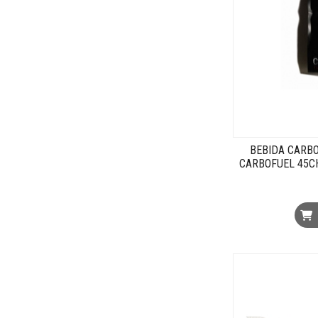
BEBIDA CARB
CARBOFUEL 45CHO