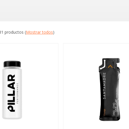
31 productos
(
Mostrar todos
)