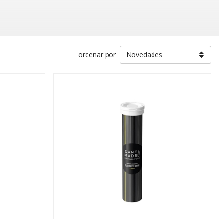
ordenar por