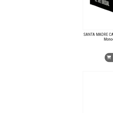
SANTA MADRE CAR
Monod