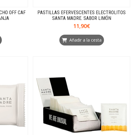
0CHO OFF CAF
PASTILLAS EFERVESCENTES ELECTROLITOS
RANJA
SANTA MADRE. SABOR LIMÓN
11,90€
Añadir a la cesta