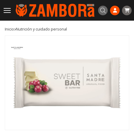
Buscar
Inicio
nutrición y cuidado personal