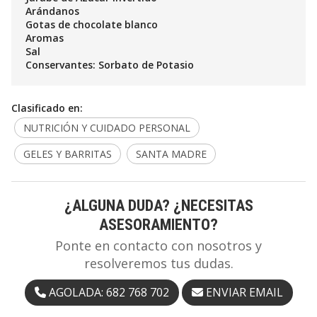
Arándanos
Gotas de chocolate blanco
Aromas
Sal
Conservantes: Sorbato de Potasio
Clasificado en:
NUTRICIÓN Y CUIDADO PERSONAL
GELES Y BARRITAS
SANTA MADRE
¿ALGUNA DUDA? ¿NECESITAS
ASESORAMIENTO?
Ponte en contacto con nosotros y
resolveremos tus dudas.
AGOLADA: 682 768 702
ENVIAR EMAIL