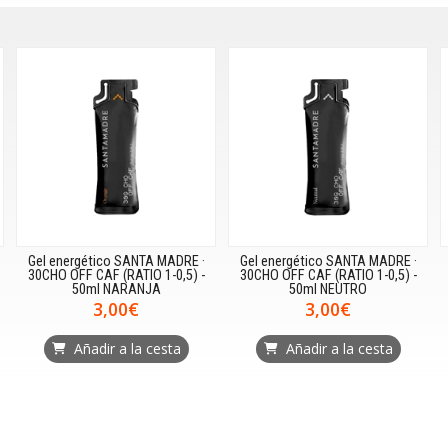
Gel energético SANTA MADRE ·
Gel energético SANTA MADRE ·
30CHO OFF CAF (RATIO 1-0,5) -
30CHO OFF CAF (RATIO 1-0,5) -
50ml NARANJA
50ml NEUTRO
3,00€
3,00€
Añadir a la cesta
Añadir a la cesta