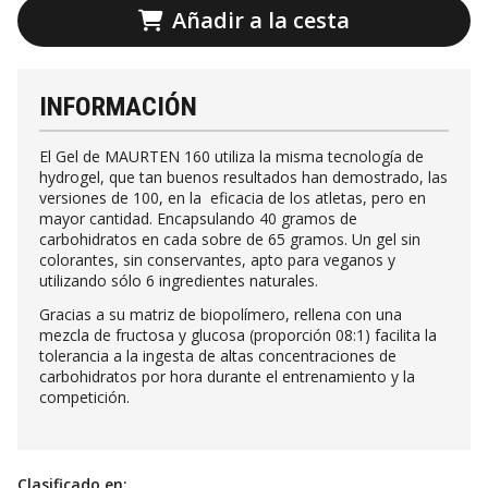
Añadir a la cesta
INFORMACIÓN
El Gel de MAURTEN 160 utiliza la misma tecnología de
hydrogel, que tan buenos resultados han demostrado, las
versiones de 100, en la eficacia de los atletas, pero en
mayor cantidad. Encapsulando 40 gramos de
carbohidratos en cada sobre de 65 gramos. Un gel sin
colorantes, sin conservantes, apto para veganos y
utilizando sólo 6 ingredientes naturales.
Gracias a su matriz de biopolímero, rellena con una
mezcla de fructosa y glucosa (proporción 08:1) facilita la
tolerancia a la ingesta de altas concentraciones de
carbohidratos por hora durante el entrenamiento y la
competición.
Clasificado en: