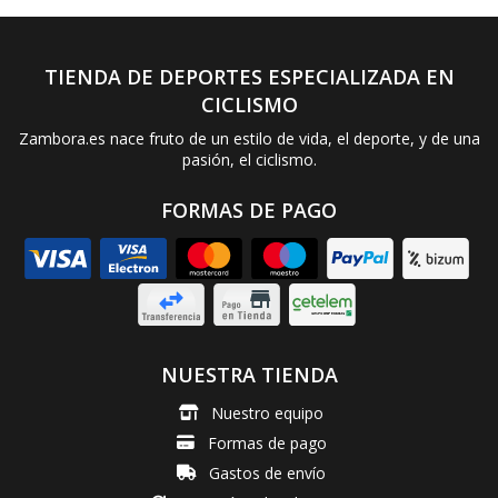
TIENDA DE DEPORTES ESPECIALIZADA EN
CICLISMO
Zambora.es nace fruto de un estilo de vida, el deporte, y de una
pasión, el ciclismo.
FORMAS DE PAGO
NUESTRA TIENDA
Nuestro equipo
Formas de pago
Gastos de envío