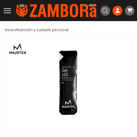
Buscar
Inicio
nutrición y cuidado personal