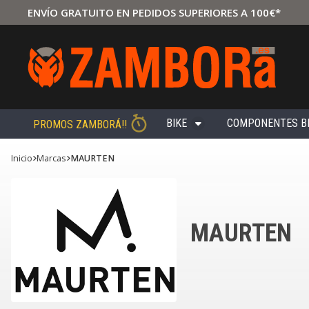
ENVÍO GRATUITO EN PEDIDOS SUPERIORES A 100€*
BIKE
COMPONENTES B
PROMOS ZAMBORÁ!!
Inicio
marcas
MAURTEN
MAURTEN