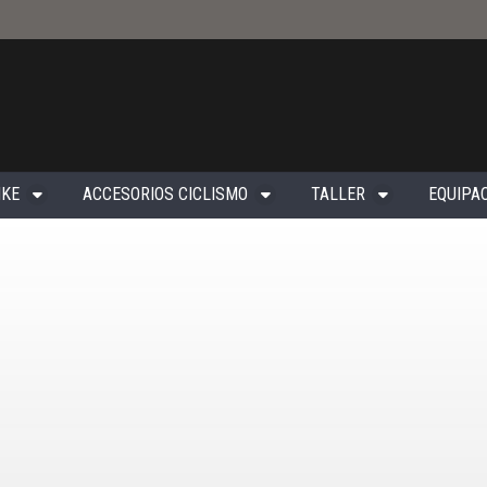
IKE
ACCESORIOS CICLISMO
TALLER
EQUIPAC