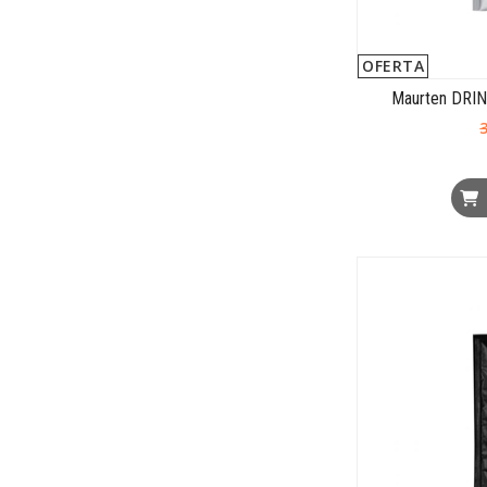
OFERTA
Maurten DRIN