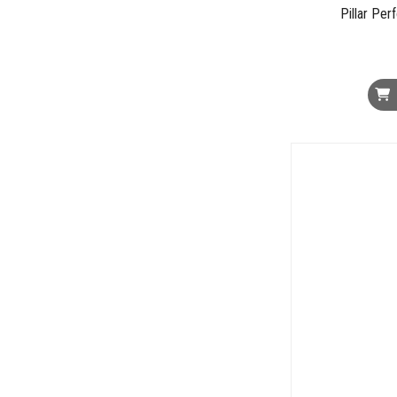
Pillar Pe