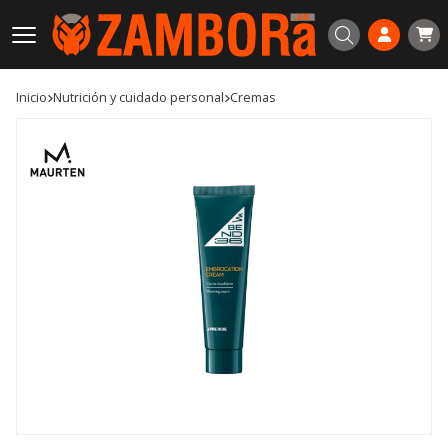
Buscar
Inicio
nutrición y cuidado personal
cremas