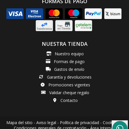
FORMAS DE PAGO
NUESTRA TIENDA
Nuestro equipo
Formas de pago
Gastos de envío
Garantía y devoluciones
Promociones vigentes
Validar cheque regalo
Contacto
Mapa del sitio
-
Aviso legal
-
Política de privacidad
-
Cookies
-
Condiciones generales de contratación
-
Área Interna