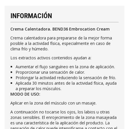
INFORMACIÓN
Crema Calentadora. BEND36 Embrocation Cream
Crema calentadora para prepararse de la mejor forma
posible a la actividad física, especialmente en caso de
clima frío y húmedo.
Los extractos activos contenidos ayudan a:
Aumentar el flujo sanguíneo en la zona de aplicación.
Proporcionar una sensación de calor.
Prolongar la actividad reduciendo la sensación de frío.
Aplicada 30 minutos antes de la actividad física, ayuda
a preparar los músculos.
MODO DE USO:
Aplicar en la zona del músculo con un masaje.
A continuación no tocarse los ojos, los labios u otras
zonas sensibles. El enrojecimiento de la zona masajeada
es una característica de la aplicación del producto. La
sensación de calor puede intensificarse a contacto con el