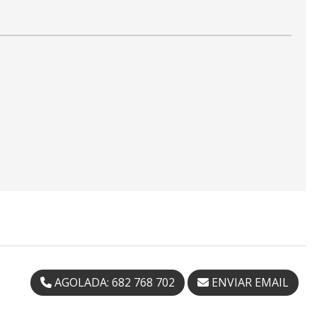
AGOLADA: 682 768 702
ENVIAR EMAIL