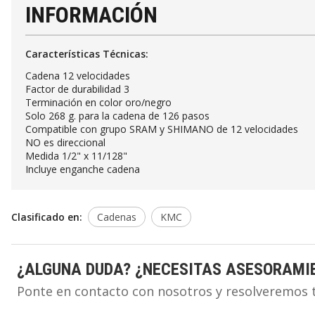
INFORMACIÓN
Características Técnicas:
Cadena 12 velocidades
Factor de durabilidad 3
Terminación en color oro/negro
Solo 268 g. para la cadena de 126 pasos
Compatible con grupo SRAM y SHIMANO de 12 velocidades
NO es direccional
Medida 1/2" x 11/128"
Incluye enganche cadena
Clasificado en:
Cadenas
KMC
¿ALGUNA DUDA? ¿NECESITAS ASESORAMI
Ponte en contacto con nosotros y resolveremos 