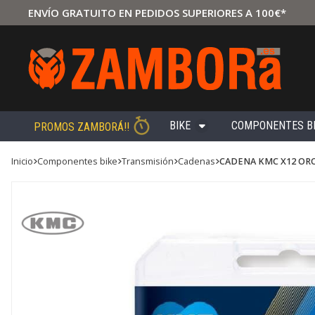
ENVÍO GRATUITO EN PEDIDOS SUPERIORES A 100€*
BIKE
COMPONENTES B
PROMOS ZAMBORÁ!!
Inicio
componentes bike
transmisión
cadenas
CADENA KMC X12 OR