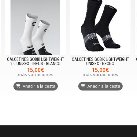
CALCETINES GOBIK LIGHTWEIGHT
CALCETINES GOBIK LIGHTWEIGHT
2.0 UNISEX - INEOS - BLANCO
UNISEX - NEGRO
15,00€
15,00€
más variaciones
más variaciones
Añadir a la cesta
Añadir a la cesta