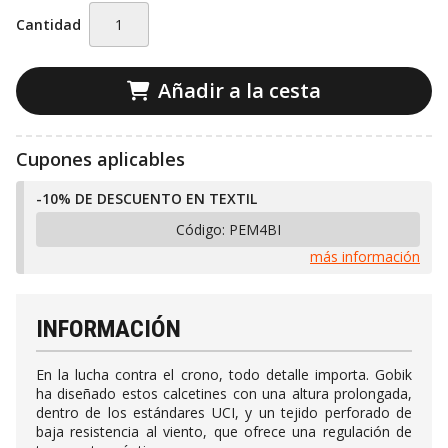
Cantidad
Añadir a la cesta
Cupones aplicables
-10% DE DESCUENTO EN TEXTIL
Código:
PEM4BI
más información
INFORMACIÓN
En la lucha contra el crono, todo detalle importa. Gobik
ha diseñado estos calcetines con una altura prolongada,
dentro de los estándares UCI, y un tejido perforado de
baja resistencia al viento, que ofrece una regulación de