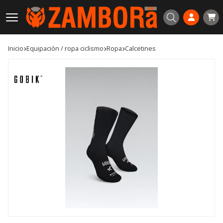
Buscar
Inicio
equipación / ropa ciclismo
ropa
calcetines