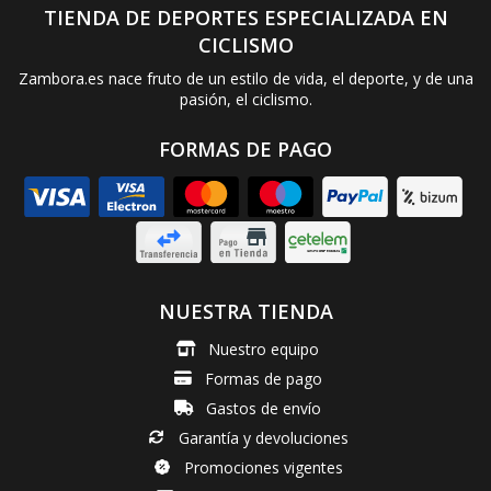
TIENDA DE DEPORTES ESPECIALIZADA EN
CICLISMO
Zambora.es nace fruto de un estilo de vida, el deporte, y de una
pasión, el ciclismo.
FORMAS DE PAGO
NUESTRA TIENDA
Nuestro equipo
Formas de pago
Gastos de envío
Garantía y devoluciones
Promociones vigentes