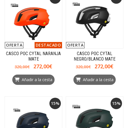
OFERTA
DESTACADO
OFERTA
CASCO POC CYTAL NARANJA
CASCO POC CYTAL
MATE
NEGRO/BLANCO MATE
272,00€
272,00€
320,00€
320,00€
Añadir a la cesta
Añadir a la cesta
15%
15%