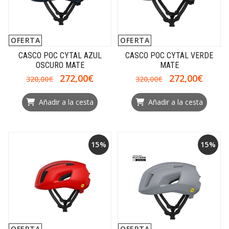
OFERTA
OFERTA
CASCO POC CYTAL AZUL
CASCO POC CYTAL VERDE
OSCURO MATE
MATE
272,00€
272,00€
320,00€
320,00€
Añadir a la cesta
Añadir a la cesta
15%
15%
OFERTA
OFERTA