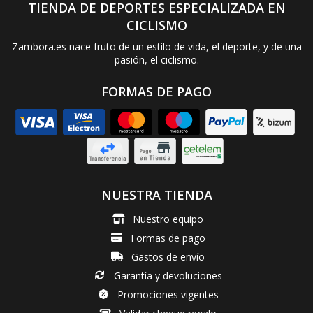
TIENDA DE DEPORTES ESPECIALIZADA EN
CICLISMO
Zambora.es nace fruto de un estilo de vida, el deporte, y de una
pasión, el ciclismo.
FORMAS DE PAGO
NUESTRA TIENDA
Nuestro equipo
Formas de pago
Gastos de envío
Garantía y devoluciones
Promociones vigentes