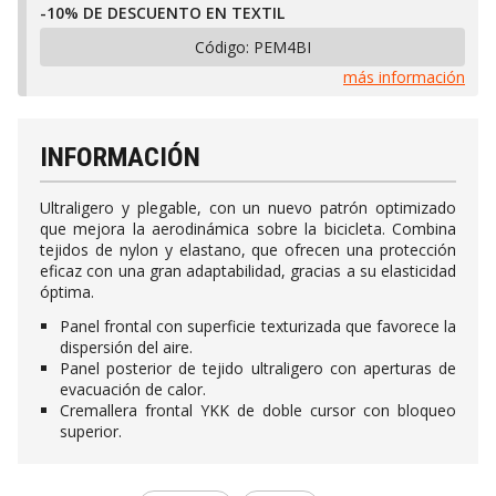
-10% DE DESCUENTO EN TEXTIL
Código:
PEM4BI
más información
INFORMACIÓN
Ultraligero y plegable, con un nuevo patrón optimizado
que mejora la aerodinámica sobre la bicicleta. Combina
tejidos de nylon y elastano, que ofrecen una protección
eficaz con una gran adaptabilidad, gracias a su elasticidad
óptima.
Panel frontal con superficie texturizada que favorece la
dispersión del aire.
Panel posterior de tejido ultraligero con aperturas de
evacuación de calor.
Cremallera frontal YKK de doble cursor con bloqueo
superior.