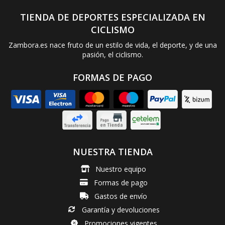
TIENDA DE DEPORTES ESPECIALIZADA EN
CICLISMO
Zambora.es nace fruto de un estilo de vida, el deporte, y de una
pasión, el ciclismo.
FORMAS DE PAGO
NUESTRA TIENDA
Nuestro equipo
Formas de pago
Gastos de envío
Garantía y devoluciones
Promociones vigentes