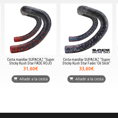
Cinta manillar SUPACAZ "Super
Cinta manillar SUPACAZ "Super
Sticky Kush Star FADE ROJO
Sticky Kush Star Fade/ Oil Slick"
31,60€
33,60€
Añadir a la cesta
Añadir a la cesta