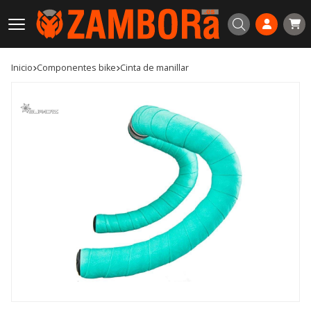
Buscar
Inicio
componentes bike
cinta de manillar