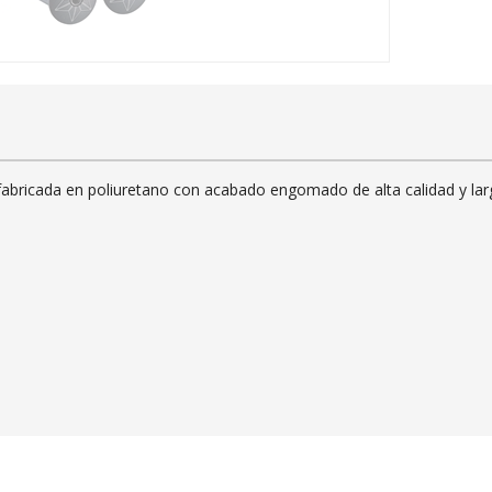
fabricada en poliuretano con acabado engomado de alta calidad y lar