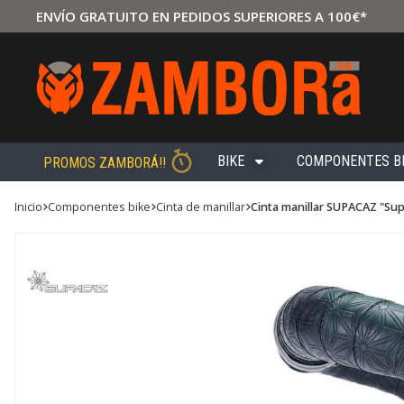
ENVÍO GRATUITO EN PEDIDOS SUPERIORES A 100€*
BIKE
COMPONENTES B
PROMOS ZAMBORÁ!!
Inicio
componentes bike
cinta de manillar
Cinta manillar SUPACAZ "Sup