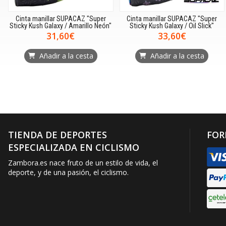
Cinta manillar SUPACAZ "Super
Cinta manillar SUPACAZ "Super
Sticky Kush Galaxy / Amarillo Neón"
Sticky Kush Galaxy / Oil Slick"
31,60€
33,60€
Añadir a la cesta
Añadir a la cesta
TIENDA DE DEPORTES
FOR
ESPECIALIZADA EN CICLISMO
Zambora.es nace fruto de un estilo de vida, el
deporte, y de una pasión, el ciclismo.