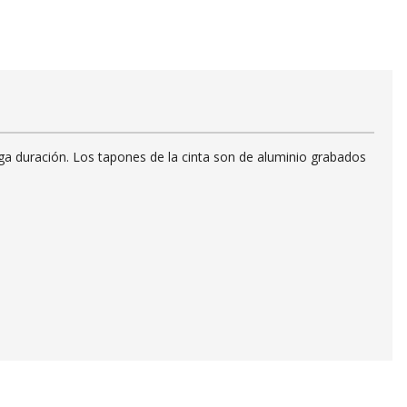
ga duración. Los tapones de la cinta son de aluminio grabados