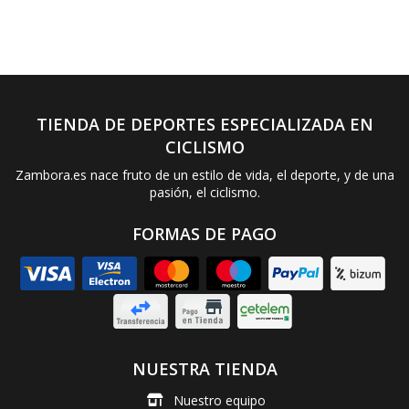
TIENDA DE DEPORTES ESPECIALIZADA EN
CICLISMO
Zambora.es nace fruto de un estilo de vida, el deporte, y de una
pasión, el ciclismo.
FORMAS DE PAGO
NUESTRA TIENDA
Nuestro equipo