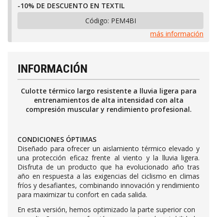
-10% DE DESCUENTO EN TEXTIL
Código:
PEM4BI
más información
INFORMACIÓN
Culotte térmico largo resistente a lluvia ligera para
entrenamientos de alta intensidad con alta
compresión muscular y rendimiento profesional.
CONDICIONES ÓPTIMAS
Diseñado para ofrecer un aislamiento térmico elevado y
una protección eficaz frente al viento y la lluvia ligera.
Disfruta de un producto que ha evolucionado año tras
año en respuesta a las exigencias del ciclismo en climas
fríos y desafiantes, combinando innovación y rendimiento
para maximizar tu confort en cada salida.
En esta versión, hemos optimizado la parte superior con