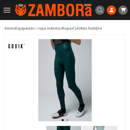
Buscar
Inicio
equipación / ropa ciclismo
ropa
culottes hombre