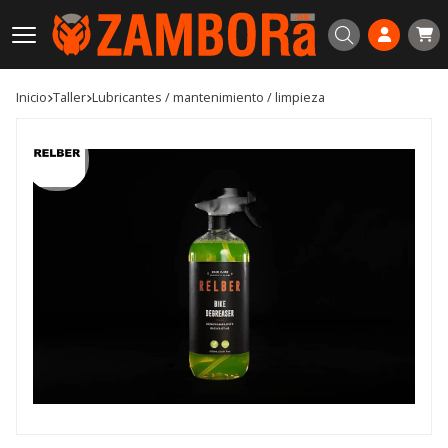
Buscar
Inicio
taller
lubricantes / mantenimiento / limpieza