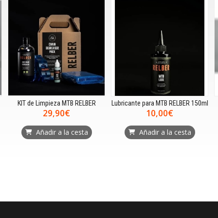
KIT de Limpieza MTB RELBER
Lubricante para MTB RELBER 150ml
29,90€
10,00€
Añadir a la cesta
Añadir a la cesta