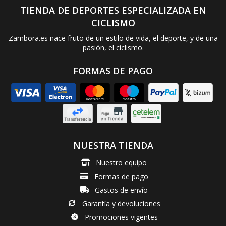
TIENDA DE DEPORTES ESPECIALIZADA EN
CICLISMO
Zambora.es nace fruto de un estilo de vida, el deporte, y de una
pasión, el ciclismo.
FORMAS DE PAGO
NUESTRA TIENDA
Nuestro equipo
Formas de pago
Gastos de envío
Garantía y devoluciones
Promociones vigentes