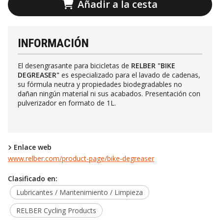
Añadir a la cesta
INFORMACIÓN
El desengrasante para bicicletas de
RELBER "BIKE
DEGREASER"
es especializado para el lavado de cadenas,
su fórmula neutra y propiedades biodegradables no
dañan ningún material ni sus acabados. Presentación con
pulverizador en formato de 1L.
Enlace web
www.relber.com/product-page/bike-degreaser
Clasificado en:
Lubricantes / Mantenimiento / Limpieza
RELBER Cycling Products