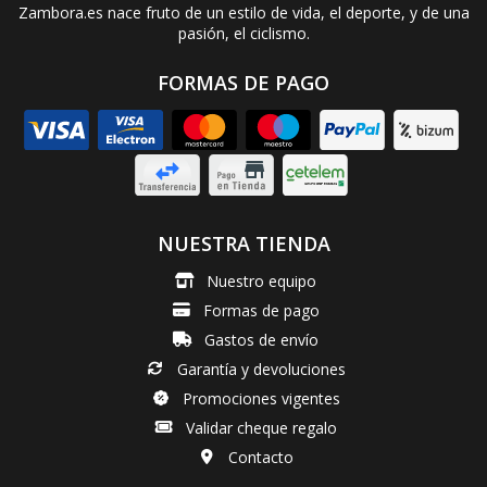
Zambora.es nace fruto de un estilo de vida, el deporte, y de una
pasión, el ciclismo.
FORMAS DE PAGO
NUESTRA TIENDA
Nuestro equipo
Formas de pago
Gastos de envío
Garantía y devoluciones
Promociones vigentes
Validar cheque regalo
Contacto