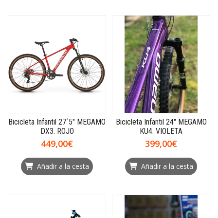
Bicicleta Infantil 27´5" MEGAMO
Bicicleta Infantil 24" MEGAMO
DX3. ROJO
KU4. VIOLETA
449,00€
399,00€
Añadir a la cesta
Añadir a la cesta