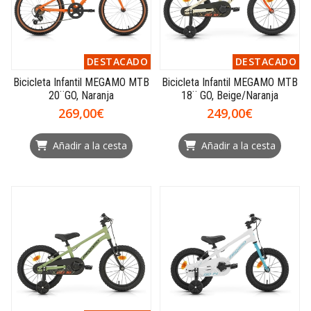
DESTACADO
DESTACADO
Bicicleta Infantil MEGAMO MTB
Bicicleta Infantil MEGAMO MTB
20¨GO, Naranja
18¨ GO, Beige/Naranja
269,00€
249,00€
Añadir a la cesta
Añadir a la cesta