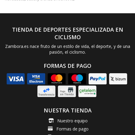
TIENDA DE DEPORTES ESPECIALIZADA EN
CICLISMO
Zambora.es nace fruto de un estilo de vida, el deporte, y de una
pasión, el ciclismo.
FORMAS DE PAGO
NUESTRA TIENDA
Nuestro equipo
Formas de pago