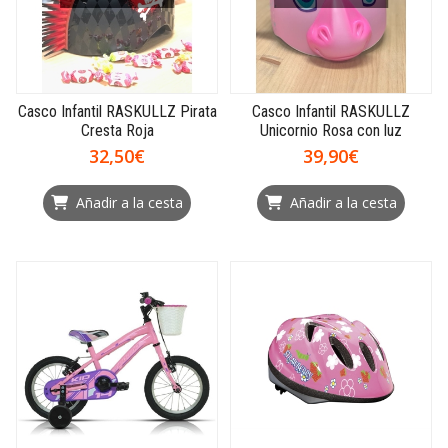
Casco Infantil RASKULLZ Pirata
Casco Infantil RASKULLZ
Cresta Roja
Unicornio Rosa con luz
32,50€
39,90€
Añadir a la cesta
Añadir a la cesta