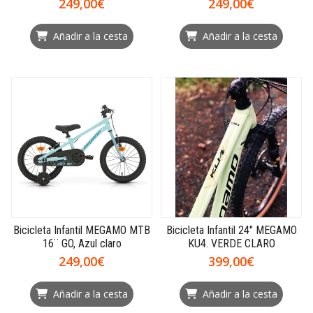
249,00€
249,00€
Añadir a la cesta
Añadir a la cesta
Bicicleta Infantil MEGAMO MTB
Bicicleta Infantil 24" MEGAMO
16¨ GO, Azul claro
KU4. VERDE CLARO
249,00€
399,00€
Añadir a la cesta
Añadir a la cesta