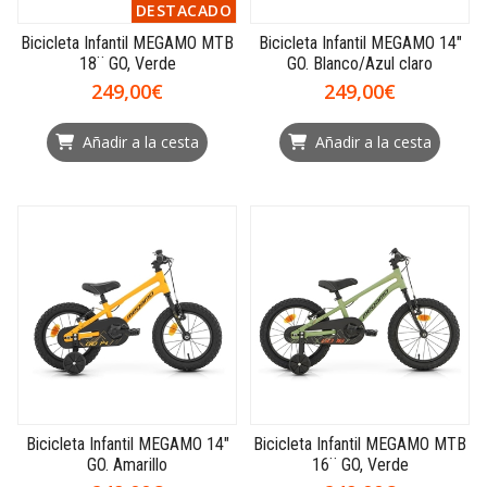
DESTACADO
Bicicleta Infantil MEGAMO MTB
Bicicleta Infantil MEGAMO 14"
18¨ GO, Verde
GO. Blanco/Azul claro
249,00€
249,00€
Añadir a la cesta
Añadir a la cesta
Bicicleta Infantil MEGAMO 14"
Bicicleta Infantil MEGAMO MTB
GO. Amarillo
16¨ GO, Verde