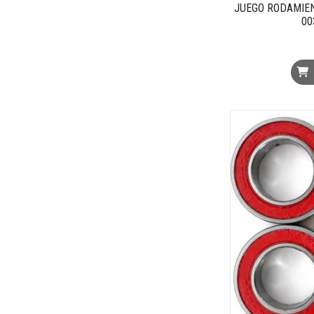
JUEGO RODAMIE
00