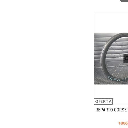
OFERTA
REPARTO CORSE 
1866