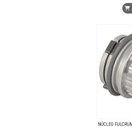
NÚCLEO FULCRUM