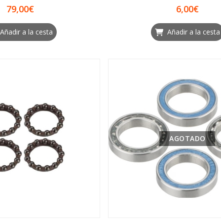
79,00€
6,00€
Añadir a la cesta
Añadir a la cesta
AGOTADO