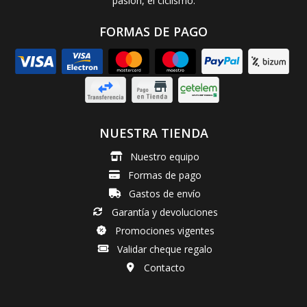
pasión, el ciclismo.
FORMAS DE PAGO
NUESTRA TIENDA
Nuestro equipo
Formas de pago
Gastos de envío
Garantía y devoluciones
Promociones vigentes
Validar cheque regalo
Contacto