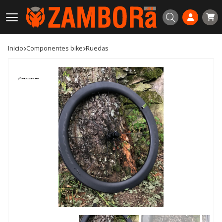
Buscar
Inicio
componentes bike
ruedas