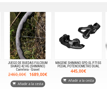
JUEGO DE RUEDAS FULCRUM
MAGENE SHIMANO SPD-SL P715S
SHARQ 42 HG (SHIMANO)
PEDAL POTENCIOMETRO DUAL
Carretera - Gravel
445,00€
2460,00€
1689,00€
Añadir a la cesta
Añadir a la cesta