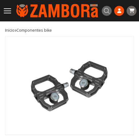
Buscar
Inicio
componentes bike