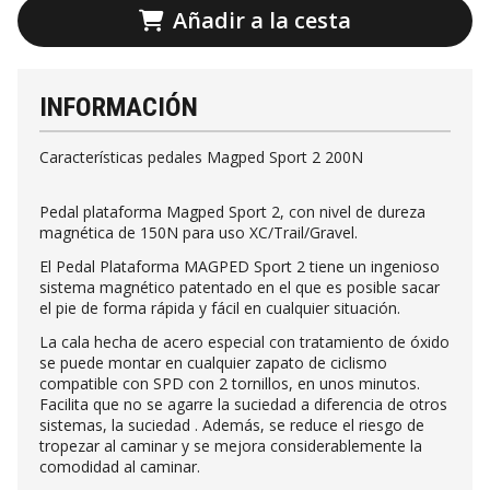
Añadir a la cesta
INFORMACIÓN
Características pedales Magped Sport 2 200N
Pedal plataforma Magped Sport 2, con nivel de dureza
magnética de 150N para uso XC/Trail/Gravel.
El Pedal Plataforma MAGPED Sport 2 tiene un ingenioso
sistema magnético patentado en el que es posible sacar
el pie de forma rápida y fácil en cualquier situación.
La cala hecha de acero especial con tratamiento de óxido
se puede montar en cualquier zapato de ciclismo
compatible con SPD con 2 tornillos, en unos minutos.
Facilita que no se agarre la suciedad a diferencia de otros
sistemas, la suciedad . Además, se reduce el riesgo de
tropezar al caminar y se mejora considerablemente la
comodidad al caminar.