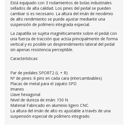
Está equipado con 3 rodamientos de bolas industriales
sellados de alta calidad. Los pines del pedal se pueden
cambiar si es necesario. La altura del imán de neodimio
de alto rendimiento se puede ajustar mediante una
suspensión de polímero integrada especial.
La zapatilla se sujeta magnéticamente sobre el pedal con
una fuerza de tracción que actúa principalmente de forma
vertical y es posible un desprendimiento lateral del pedal
sin apenas resistencia perceptible.
Características:
Par de pedales SPORT2 (L + R)
Nº de pines: 6 pins en cada cara (intercambiables)
Placas de metal para el zapato SPD
Imanes
Llave hexagonal
Nivel de dureza de imán: 150 N
Material Fabricado en aluminio ligero CNC.
La altura del imán de alto es ajustable a través de una
suspensión especial de polímero integrado.