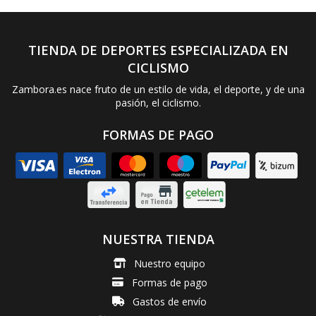
TIENDA DE DEPORTES ESPECIALIZADA EN
CICLISMO
Zambora.es nace fruto de un estilo de vida, el deporte, y de una
pasión, el ciclismo.
FORMAS DE PAGO
NUESTRA TIENDA
Nuestro equipo
Formas de pago
Gastos de envío