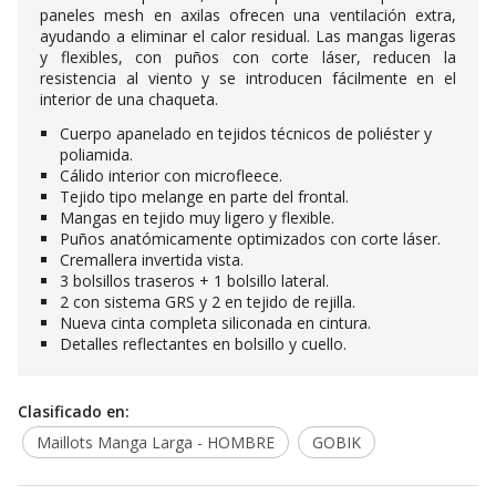
paneles mesh en axilas ofrecen una ventilación extra,
ayudando a eliminar el calor residual. Las mangas ligeras
y flexibles, con puños con corte láser, reducen la
resistencia al viento y se introducen fácilmente en el
interior de una chaqueta.
Cuerpo apanelado en tejidos técnicos de poliéster y
poliamida.
Cálido interior con microfleece.
Tejido tipo melange en parte del frontal.
Mangas en tejido muy ligero y flexible.
Puños anatómicamente optimizados con corte láser.
Cremallera invertida vista.
3 bolsillos traseros + 1 bolsillo lateral.
2 con sistema GRS y 2 en tejido de rejilla.
Nueva cinta completa siliconada en cintura.
Detalles reflectantes en bolsillo y cuello.
Clasificado en:
Maillots Manga Larga - HOMBRE
GOBIK