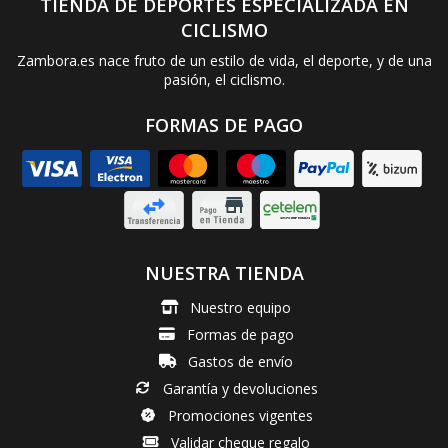
TIENDA DE DEPORTES ESPECIALIZADA EN
CICLISMO
Zambora.es nace fruto de un estilo de vida, el deporte, y de una
pasión, el ciclismo.
FORMAS DE PAGO
NUESTRA TIENDA
Nuestro equipo
Formas de pago
Gastos de envío
Garantía y devoluciones
Promociones vigentes
Validar cheque regalo