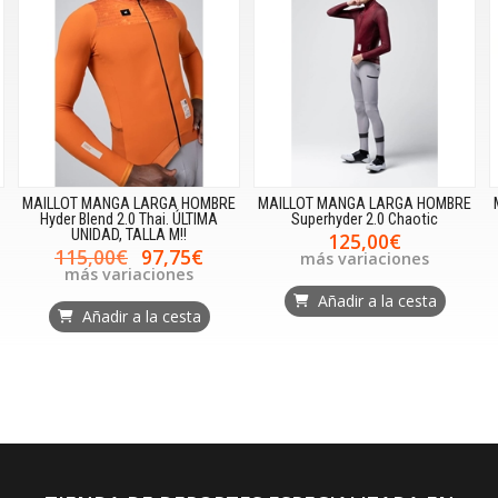
MAILLOT MANGA LARGA HOMBRE
MAILLOT MANGA LARGA HOMBRE
Hyder Blend 2.0 Thai. ÚLTIMA
Superhyder 2.0 Chaotic
UNIDAD, TALLA M!!
125,00€
115,00€
97,75€
más variaciones
más variaciones
Añadir a la cesta
Añadir a la cesta