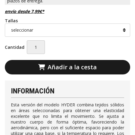
envío desde
7,99
€
*
Tallas
Cantidad
Añadir a la cesta
INFORMACIÓN
Esta versión del modelo HYDER combina tejidos sólidos
en áreas seleccionadas para obtener una elasticidad
excelente que no limita el movimiento. Se ajusta a
nuestro cuerpo de forma óptima, favoreciendo la
aerodinámica, pero con el suficiente espacio para poder
utilizar una capa base, si la temperatura lo requiere. Los