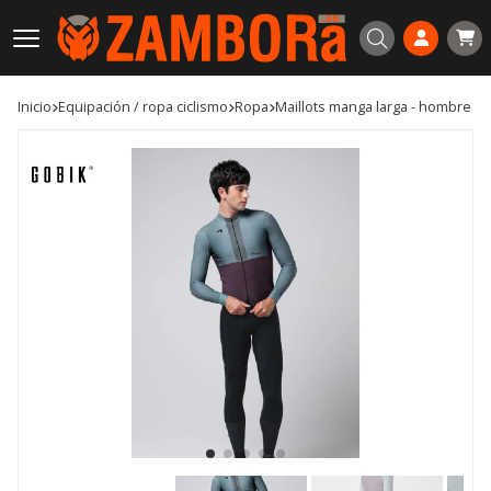
Buscar
Inicio
equipación / ropa ciclismo
ropa
maillots manga larga - hombre