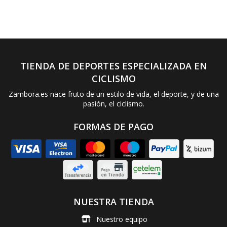
TIENDA DE DEPORTES ESPECIALIZADA EN
CICLISMO
Zambora.es nace fruto de un estilo de vida, el deporte, y de una
pasión, el ciclismo.
FORMAS DE PAGO
NUESTRA TIENDA
Nuestro equipo