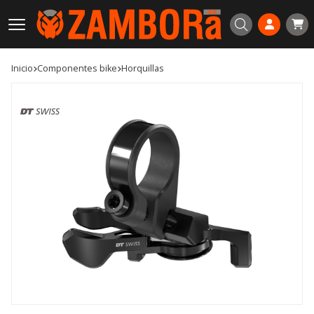
Buscar
Inicio
componentes bike
horquillas