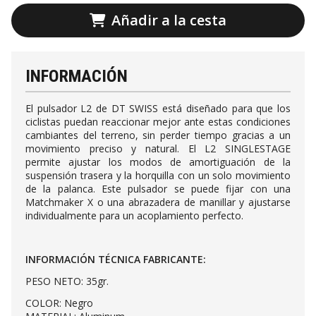
Añadir a la cesta
INFORMACIÓN
El pulsador L2 de DT SWISS está diseñado para que los
ciclistas puedan reaccionar mejor ante estas condiciones
cambiantes del terreno, sin perder tiempo gracias a un
movimiento preciso y natural. El L2 SINGLESTAGE
permite ajustar los modos de amortiguación de la
suspensión trasera y la horquilla con un solo movimiento
de la palanca. Este pulsador se puede fijar con una
Matchmaker X o una abrazadera de manillar y ajustarse
individualmente para un acoplamiento perfecto.
INFORMACIÓN TÉCNICA FABRICANTE:
PESO NETO: 35gr.
COLOR: Negro