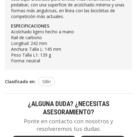
pedalear, con una superficie de acolchado mínima y unas
formas más angulosas, en línea con las bicicletas de
competición más actuales.
ESPECIFICACIONES
Acolchado ligero hecho a mano
Rail de carbono
Longitud: 242 mm
Anchura: Talla L: 145 mm
Peso Talla L1: 139 g
Forma: neutral
Clasificado en:
Sillín
¿ALGUNA DUDA? ¿NECESITAS
ASESORAMIENTO?
Ponte en contacto con nosotros y
resolveremos tus dudas.