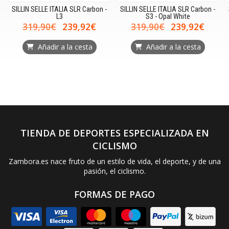
SILLIN SELLE ITALIA SLR Carbon -
SILLIN SELLE ITALIA SLR Carbon -
L3
S3 - Opal White
319,90€
239,92€
319,90€
239,92€
Añadir a la cesta
Añadir a la cesta
TIENDA DE DEPORTES ESPECIALIZADA EN
CICLISMO
Zambora.es nace fruto de un estilo de vida, el deporte, y de una
pasión, el ciclismo.
FORMAS DE PAGO