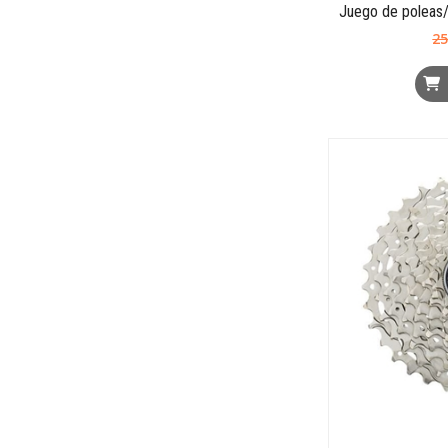
Juego de poleas
25