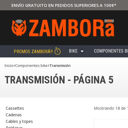
ENVÍO GRATUITO EN PEDIDOS SUPERIORES A 100€*
BIKE
COMPONENTES B
PROMOS ZAMBORÁ!!
Inicio
componentes bike
Transmisión
TRANSMISIÓN - PÁGINA 5
Cassettes
Mostrando 18 de 
Cadenas
Cables y topes
Roldanas