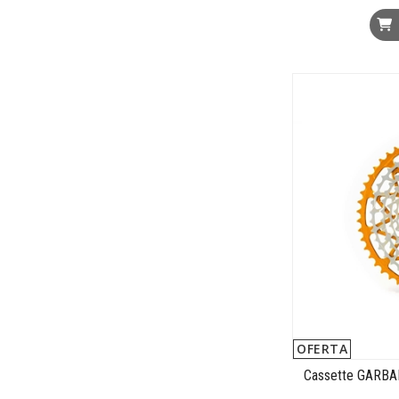
OFERTA
Cassette GARBA