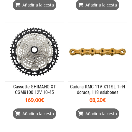
Añadir a la cesta
Añadir a la cesta
Cassette SHIMANO XT
Cadena KMC 11V X11SL Ti-N
CSM8100 12V 10-45
dorada, 118 eslabones
169,00€
68,20€
Añadir a la cesta
Añadir a la cesta