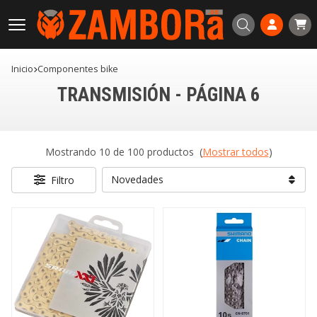
Buscar
Inicio
componentes bike
TRANSMISIÓN - PÁGINA 6
Mostrando 10 de 100 productos
(
Mostrar todos
)
Filtro