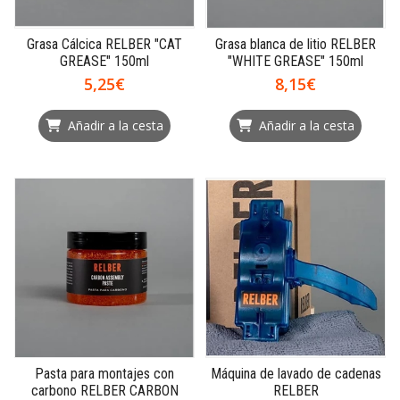
Grasa Cálcica RELBER "CAT
Grasa blanca de litio RELBER
GREASE" 150ml
"WHITE GREASE" 150ml
5,25€
8,15€
Añadir a la cesta
Añadir a la cesta
Pasta para montajes con
Máquina de lavado de cadenas
carbono RELBER CARBON
RELBER