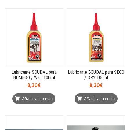
Lubricante SOUDAL para
Lubricante SOUDAL para SECO
HÚMEDO / WET 100ml
/ DRY 100ml
8,30€
8,30€
Añadir a la cesta
Añadir a la cesta