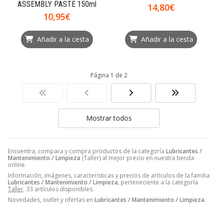
ASSEMBLY PASTE 150ml
14,80€
10,95€
Añadir a la cesta
Añadir a la cesta
Página 1 de 2
Mostrar todos
Encuentra, compara y compra productos de la categoría
Lubricantes /
Mantenimiento / Limpieza
(Taller) al mejor precio en nuestra tienda
online.
Información, imágenes, características y precios de artículos de la familia
Lubricantes / Mantenimiento / Limpieza
, perteneciente a la categoría
Taller
. 33 artículos disponibles.
Novedades, outlet y ofertas en
Lubricantes / Mantenimiento / Limpieza
.