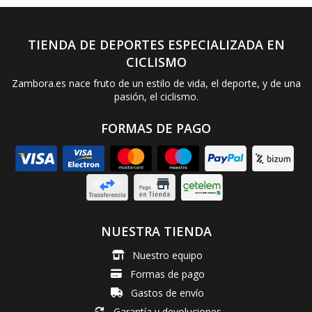
TIENDA DE DEPORTES ESPECIALIZADA EN
CICLISMO
Zambora.es nace fruto de un estilo de vida, el deporte, y de una
pasión, el ciclismo.
FORMAS DE PAGO
NUESTRA TIENDA
Nuestro equipo
Formas de pago
Gastos de envío
Garantía y devoluciones