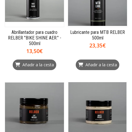
Abrillantador para cuadro
Lubricante para MTB RELBER
RELBER "BIKE SHINE AER." -
500ml
500ml
23,35€
13,50€
Añadir a la cesta
Añadir a la cesta